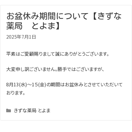
お盆休み期間について【きずな
薬局 とよま】
2025年7月1日
平素はご愛顧賜りまして誠にありがとうございます。
大変申し訳ございません。勝手ではございますが、
8月13(水)～1５(金)の期間はお盆休みとさせていただいて
おります。
Categories
きずな薬局 とよま