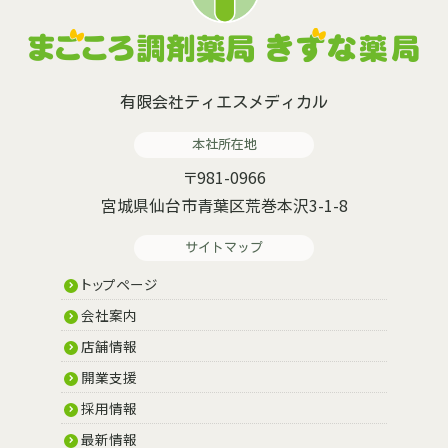
有限会社ティエスメディカル
本社所在地
〒981-0966
宮城県仙台市青葉区荒巻本沢3-1-8
サイトマップ
トップページ
会社案内
店舗情報
開業支援
採用情報
最新情報