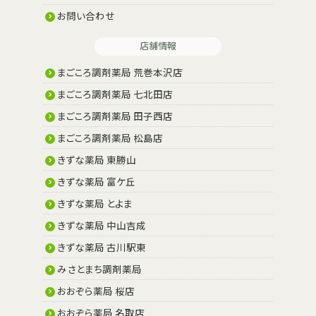
お問い合わせ
店舗情報
まごころ調剤薬局 荒巻本沢店
まごころ調剤薬局 七北田店
まごころ調剤薬局 田子西店
まごころ調剤薬局 松島店
きずな薬局 東勝山
きずな薬局 富ケ丘
きずな薬局 とよま
きずな薬局 中山吉成
きずな薬局 古川駅東
みさとまち調剤薬局
おおぞら薬局 桜店
おおぞら薬局 名取店