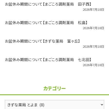
お盆休み期間について【まごころ調剤薬局 田子西】
2026年7月18日
お盆休み期間について【まごころ調剤薬局 松島】
2026年7月18日
お盆休み期間について【きずな薬局 富ヶ丘】
2026年7月18日
お盆休み期間について【まごころ調剤薬局 七北田】
2026年7月18日
カテゴリー
カ