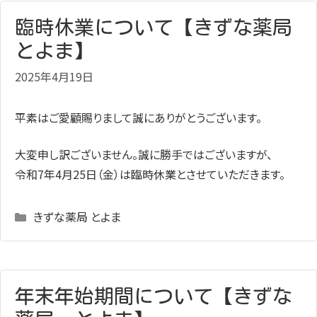
臨時休業について【きずな薬局
とよま】
2025年4月19日
平素はご愛顧賜りまして誠にありがとうございます。
大変申し訳ございません。誠に勝手ではございますが、
令和7年4月25日（金）
は臨時休業とさせていただきます。
Categories
きずな薬局 とよま
年末年始期間について【きずな